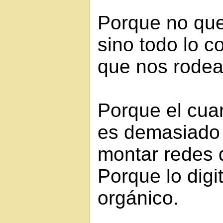
Porque no que
sino todo lo c
que nos rodea
Porque el cua
es demasiado
montar redes 
Porque lo digit
orgánico.